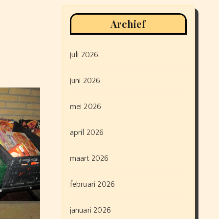
Archief
juli 2026
juni 2026
mei 2026
april 2026
maart 2026
februari 2026
januari 2026