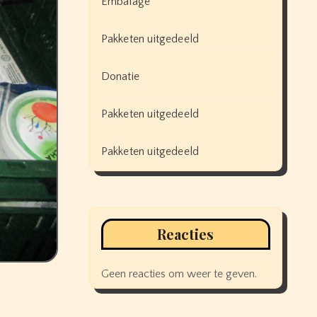
Embalage
Pakketen uitgedeeld
Donatie
Pakketen uitgedeeld
Pakketen uitgedeeld
Reacties
Geen reacties om weer te geven.