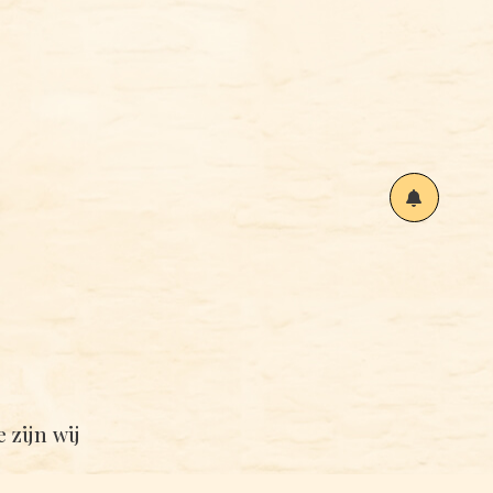
 zijn wij