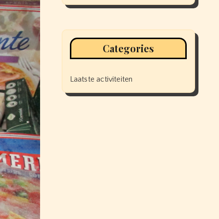
Categories
Laatste activiteiten