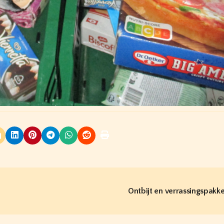
Ontbijt en verrassingspakk