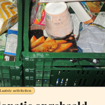
Laatste activiteiten