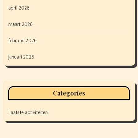
april 2026
maart 2026
februari 2026
januari 2026
Categories
Laatste activiteiten