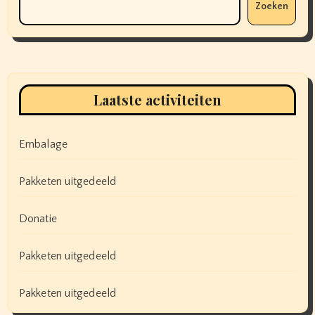
Zoeken
Laatste activiteiten
Embalage
Pakketen uitgedeeld
Donatie
Pakketen uitgedeeld
Pakketen uitgedeeld