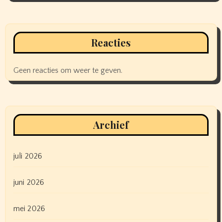
Reacties
Geen reacties om weer te geven.
Archief
juli 2026
juni 2026
mei 2026