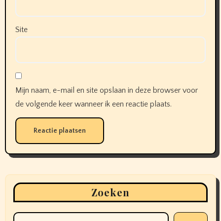
Site
Mijn naam, e-mail en site opslaan in deze browser voor
de volgende keer wanneer ik een reactie plaats.
Zoeken