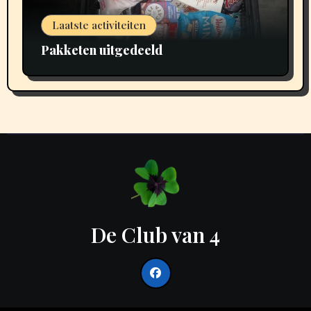
Laatste activiteiten
Pakketen uitgedeeld
De Club van 4