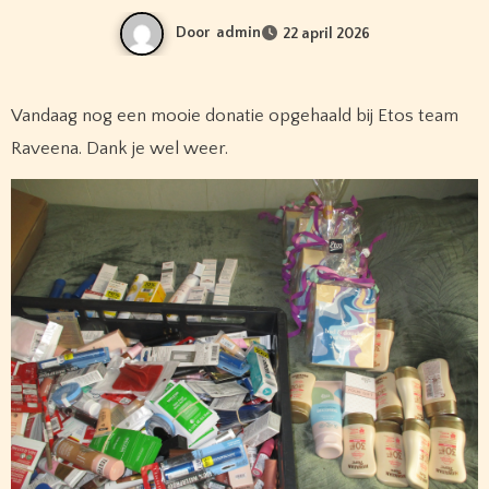
Door
admin
22 april 2026
Vandaag nog een mooie donatie opgehaald bij Etos team
Raveena. Dank je wel weer.