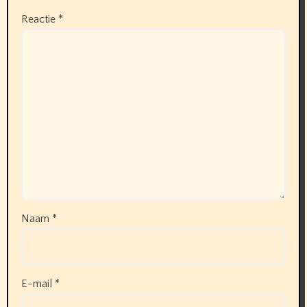
Reactie
*
Naam
*
E-mail
*