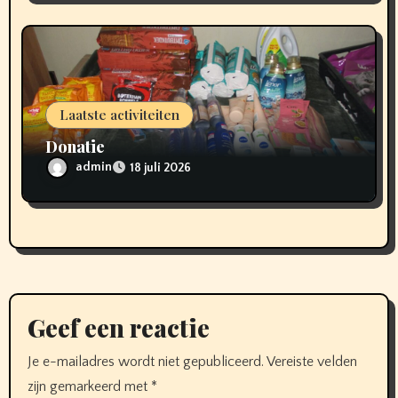
Laatste activiteiten
Donatie
admin
18 juli 2026
Geef een reactie
Je e-mailadres wordt niet gepubliceerd.
Vereiste velden
zijn gemarkeerd met
*