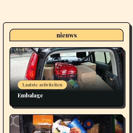
nieuws
Laatste activiteiten
Embalage