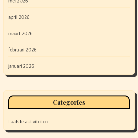
mei 2026
april 2026
maart 2026
februari 2026
januari 2026
Categories
Laatste activiteiten