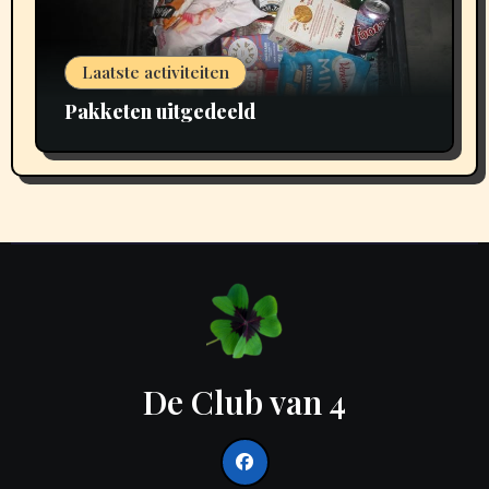
Laatste activiteiten
Pakketen uitgedeeld
De Club van 4