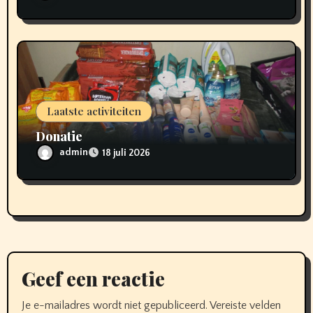
Laatste activiteiten
Donatie
admin
18 juli 2026
Geef een reactie
Je e-mailadres wordt niet gepubliceerd.
Vereiste velden