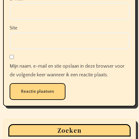
Site
Mijn naam, e-mail en site opslaan in deze browser voor
de volgende keer wanneer ik een reactie plaats.
Zoeken