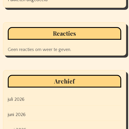
Reacties
Geen reacties om weer te geven.
Archief
juli 2026
juni 2026