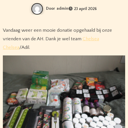
Door
admin
23 april 2026
Vandaag weer een mooie donatie opgehaald bij onze
vrienden van de AH. Dank je wel team
Chelsea
Chelsea
/Adil.