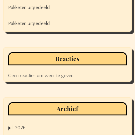
Pakketen uitgedeeld
Pakketen uitgedeeld
Reacties
Geen reacties om weer te geven.
Archief
juli 2026