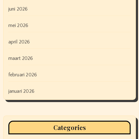
juni 2026
mei 2026
april 2026
maart 2026
februari 2026
januari 2026
Categories