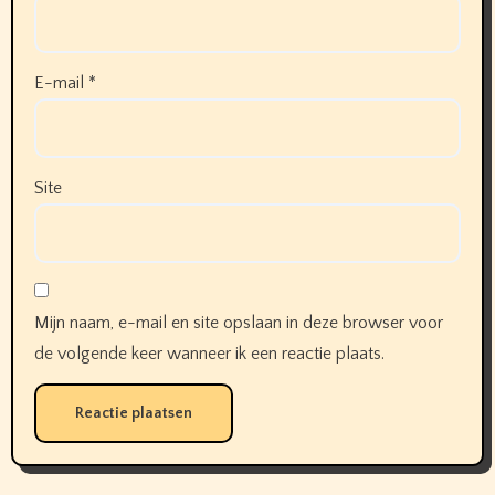
E-mail
*
Site
Mijn naam, e-mail en site opslaan in deze browser voor
de volgende keer wanneer ik een reactie plaats.