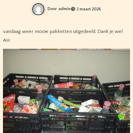
Door
admin
3 maart 2026
vandaag weer mooie pakketten uitgedeeld. Dank je wel
AH.