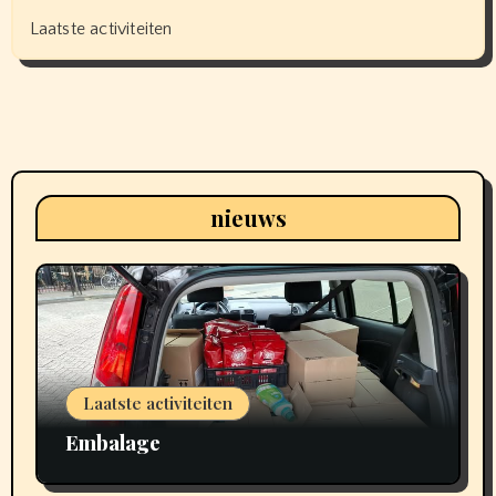
Laatste activiteiten
nieuws
Laatste activiteiten
Embalage