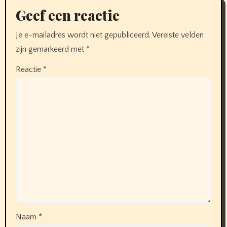
Geef een reactie
Je e-mailadres wordt niet gepubliceerd.
Vereiste velden
zijn gemarkeerd met
*
Reactie
*
Naam
*