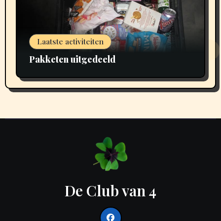
Laatste activiteiten
Pakketen uitgedeeld
De Club van 4