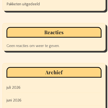
Pakketen uitgedeeld
Reacties
Geen reacties om weer te geven.
Archief
juli 2026
juni 2026