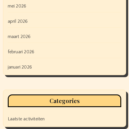
mei 2026
april 2026
maart 2026
februari 2026
januari 2026
Categories
Laatste activiteiten