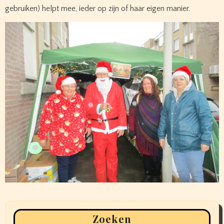
gebruiken) helpt mee, ieder op zijn of haar eigen manier.
Zoeken