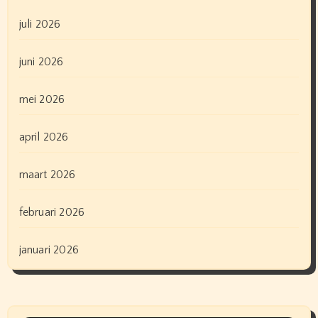
juli 2026
juni 2026
mei 2026
april 2026
maart 2026
februari 2026
januari 2026