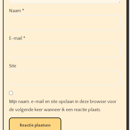
Naam
*
E-mail
*
Site
Mijn naam, e-mail en site opslaan in deze browser voor
de volgende keer wanneer ik een reactie plaats.