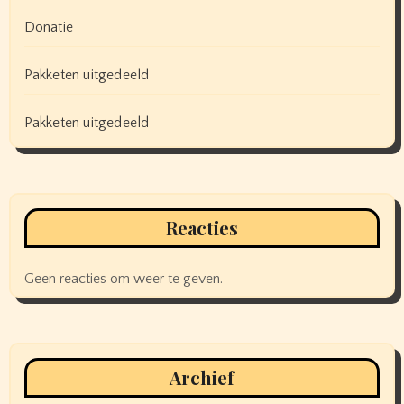
Donatie
Pakketen uitgedeeld
Pakketen uitgedeeld
Reacties
Geen reacties om weer te geven.
Archief