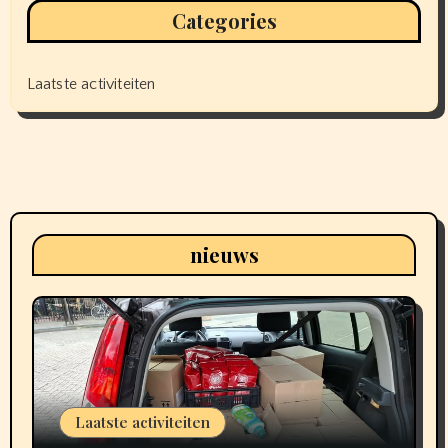
Categories
Laatste activiteiten
nieuws
Laatste activiteiten