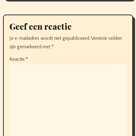
Geef een reactie
Je e-mailadres wordt niet gepubliceerd.
Vereiste velden
zijn gemarkeerd met
*
Reactie
*