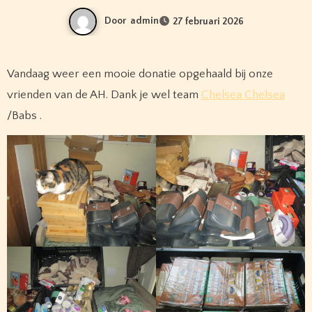
Door
admin
27 februari 2026
Vandaag weer een mooie donatie opgehaald bij onze
vrienden van de AH. Dank je wel team
Chelsea Chelsea
/Babs .