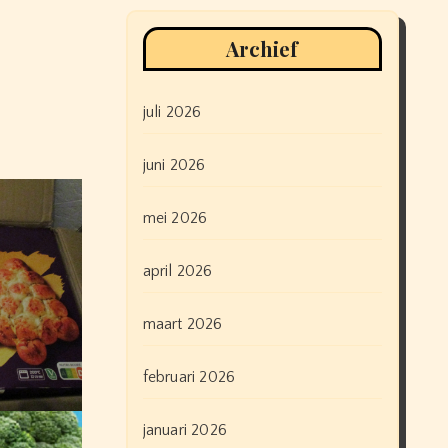
Archief
juli 2026
juni 2026
mei 2026
april 2026
maart 2026
februari 2026
januari 2026