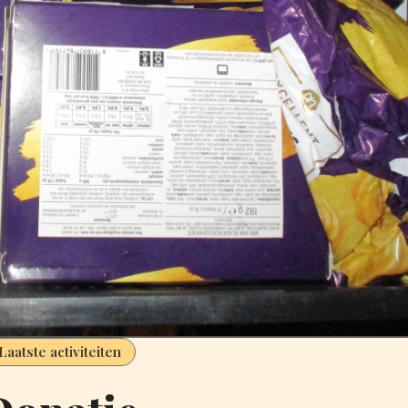
Laatste activiteiten