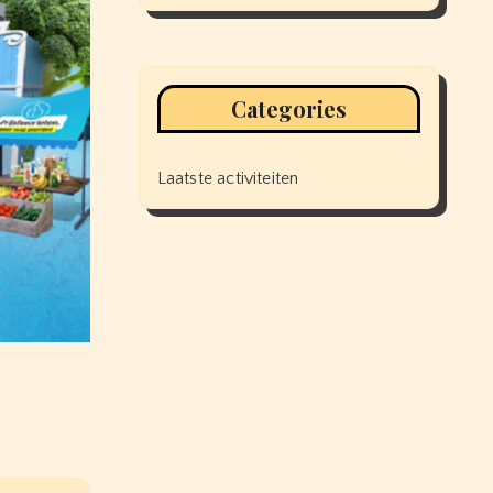
Categories
Laatste activiteiten