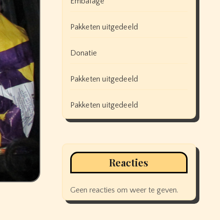
Embalage
Pakketen uitgedeeld
Donatie
Pakketen uitgedeeld
Pakketen uitgedeeld
Reacties
Geen reacties om weer te geven.