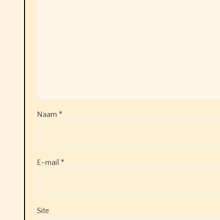
Naam
*
E-mail
*
Site