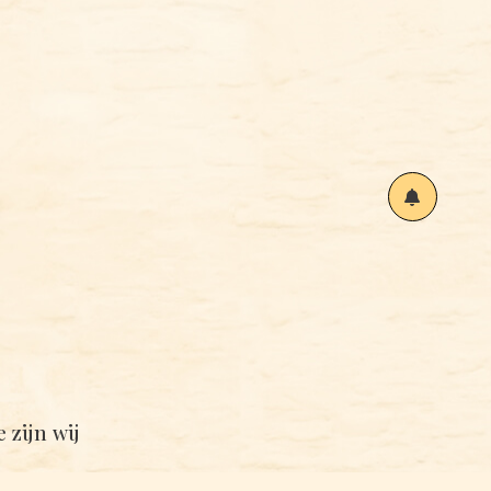
 zijn wij