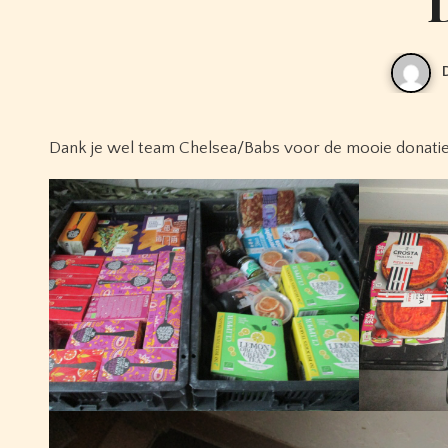
Dank je wel team Chelsea/Babs voor de mooie donati